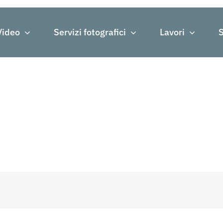
Video
Servizi fotografici
Lavori
S