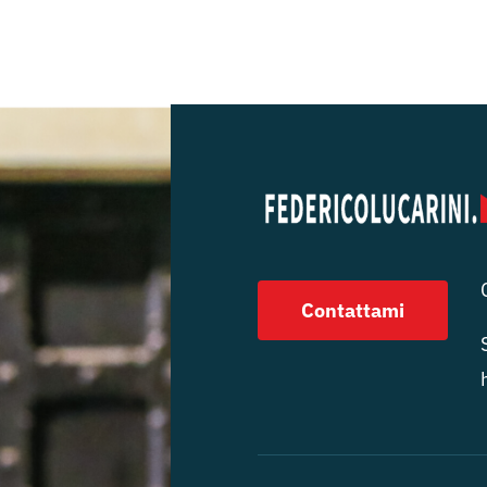
Contattami