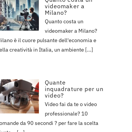
videomaker a
Milano?
Quanto costa un
videomaker a Milano?
ilano è il cuore pulsante dell'economia e
ella creatività in Italia, un ambiente [...]
Quante
inquadrature per un
video?
Video fai da te o video
professionale? 10
omande da 90 secondi ? per fare la scelta