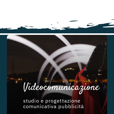
Videocomunicazione
studio e progettazione
comunicativa pubblicità