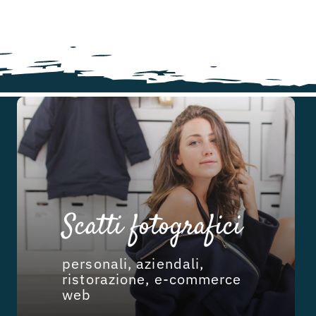
Scatti fotografici
personali, aziendali,
ristorazione, e-commerce
web