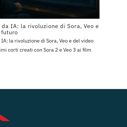
 da IA: la rivoluzione di Sora, Veo e
 futuro
IA: la rivoluzione di Sora, Veo e del video
imi corti creati con Sora 2 e Veo 3 ai film