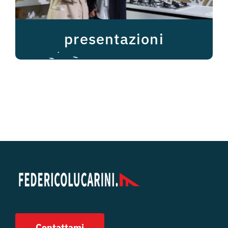
presentazioni
Contattami