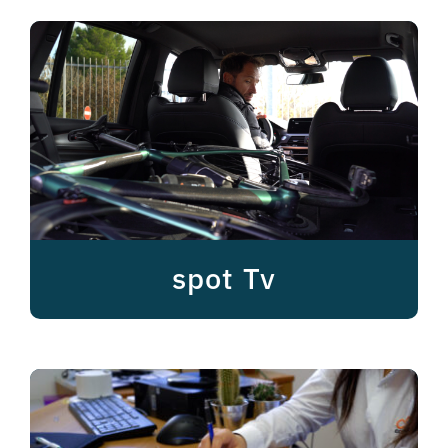
spot Tv