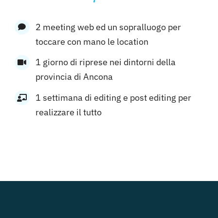
2 meeting web ed un sopralluogo per
toccare con mano le location
1 giorno di riprese nei dintorni della
provincia di Ancona
1 settimana di editing e post editing per
realizzare il tutto