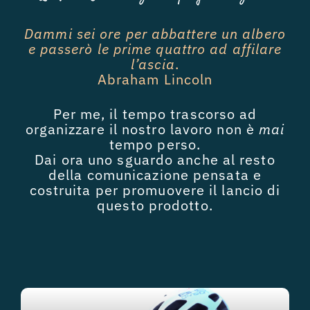
Dammi sei ore per abbattere un albero
e passerò le prime quattro ad affilare
l’ascia
.
Abraham Lincoln
Per me, il tempo trascorso ad
organizzare il nostro lavoro non è
mai
tempo perso.
Dai ora uno sguardo anche al resto
della comunicazione pensata e
costruita per promuovere il lancio di
questo prodotto.