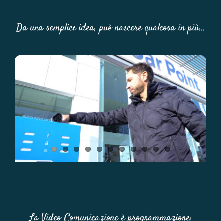
Da una semplice idea, può nascere qualcosa in più…
La Video Comunicazione è programmazione: