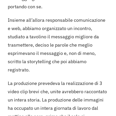
portando con se.
Insieme all’allora responsabile comunicazione
e web, abbiamo organizzato un incontro,
studiato a tavolino il messaggio migliore da
trasmettere, deciso le parole che meglio
esprimevano il messaggio e, non di meno,
scritto la storytelling che poi abbiamo
registrato.
La produzione prevedeva la realizzazione di 3
video clip brevi che, unite avrebbero raccontato
un intera storia. La produzione delle immagini
ha occupato un intera giornata di lavoro dal