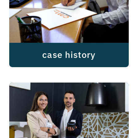
case history