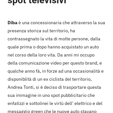
spot televisivi
Diba
è una concessionaria che attraverso la sua
presenza storica sul territorio, ha
contrassegnato la vita di molte persone, dalla
quale prima o dopo hanno acquistato un auto
nel corso della loro vita. Da anni mi occupo
della comunicazione video per questo brand, e
qualche anno fà, in forze ad una occasionalità e
disponiblità di un ex ciclista del territorio,
Andrea Tonti, si è deciso di trasportare questa
sua immagine in uno spot pubblicitario che
enfatizzi e sottolinei le virtù dell’ elettrico e del
messaggio green che le nuove auto stavano