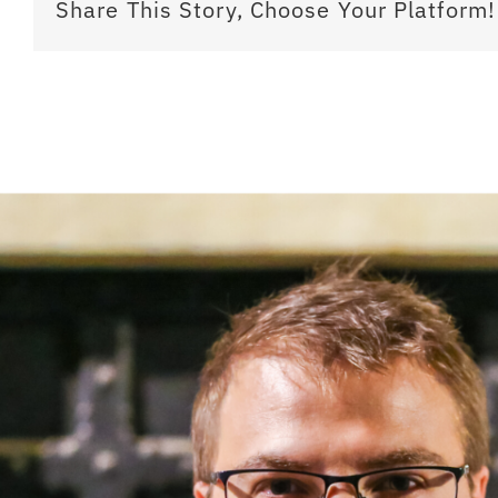
Share This Story, Choose Your Platform!