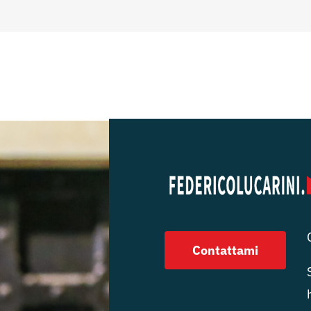
Contattami