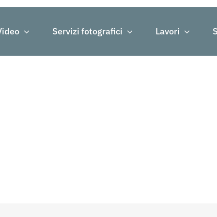
Video
Servizi fotografici
Lavori
S