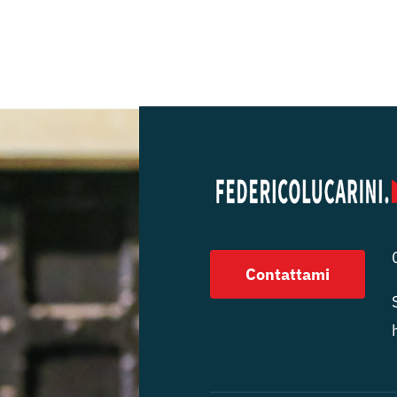
Contattami