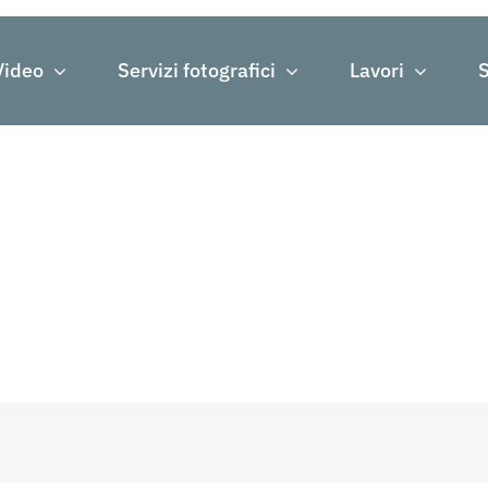
Video
Servizi fotografici
Lavori
S