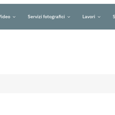
Video
Servizi fotografici
Lavori
S