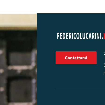
Contattami