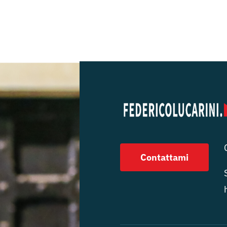
Contattami