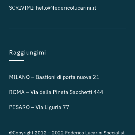
SCRIVIMI:
hello@federicolucari
ni.it
Raggiungimi
MILANO – Bastioni di porta nuova 21
ROMA – Via della Pineta Sacchetti 444
PESARO – Via Liguria 77
©Copyright 2012 – 2022 Federico Lucarini Specialist