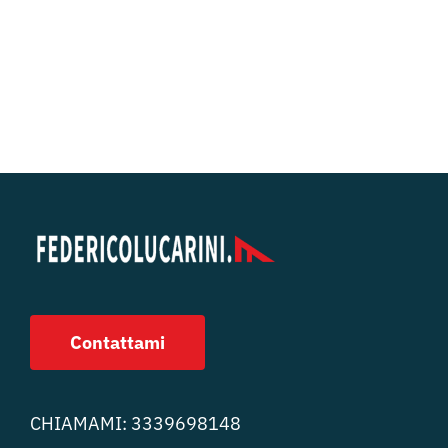
Contattami
CHIAMAMI:
3339698148