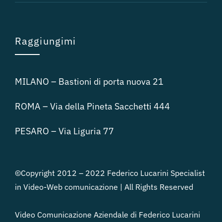
Raggiungimi
MILANO – Bastioni di porta nuova 21
ROMA – Via della Pineta Sacchetti 444
PESARO – Via Liguria 77
©Copyright 2012 – 2022 Federico Lucarini Specialist
in Video-Web comunicazione | All Rights Reserved
Video Comunicazione Aziendale di Federico Lucarini