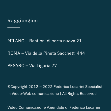
Raggiungimi
MILANO – Bastioni di porta nuova 21
ROMA – Via della Pineta Sacchetti 444
PESARO – Via Liguria 77
©Copyright 2012 – 2022 Federico Lucarini Specialist
in Video-Web comunicazione | All Rights Reserved
Video Comunicazione Aziendale di Federico Lucarini