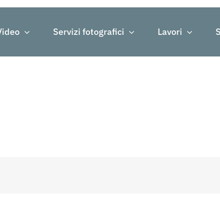
Video
Servizi fotografici
Lavori
S