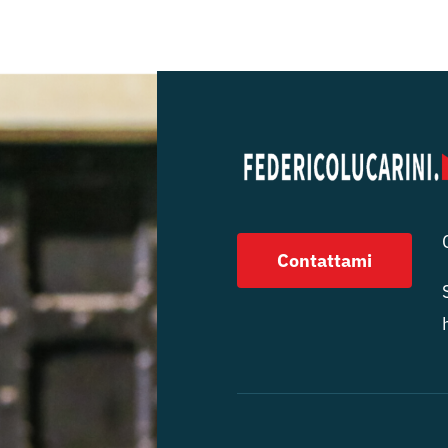
Contattami