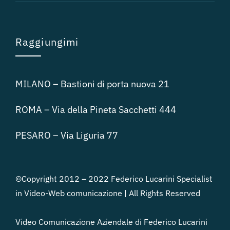
Raggiungimi
MILANO – Bastioni di porta nuova 21
ROMA – Via della Pineta Sacchetti 444
PESARO – Via Liguria 77
©Copyright 2012 – 2022 Federico Lucarini Specialist
in Video-Web comunicazione | All Rights Reserved
Video Comunicazione Aziendale di Federico Lucarini