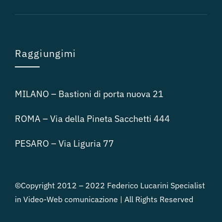
Raggiungimi
MILANO – Bastioni di porta nuova 21
ROMA – Via della Pineta Sacchetti 444
PESARO – Via Liguria 77
©Copyright 2012 – 2022 Federico Lucarini Specialist
in Video-Web comunicazione | All Rights Reserved