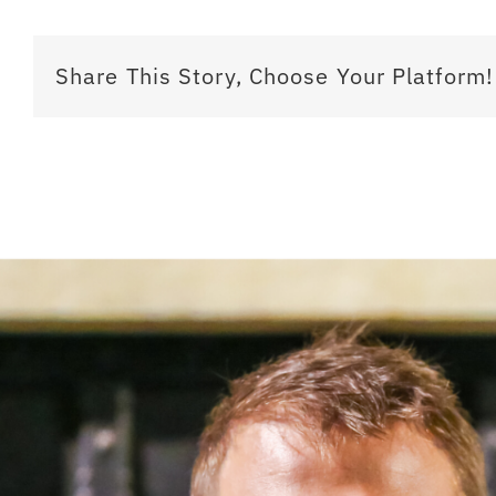
Share This Story, Choose Your Platform!