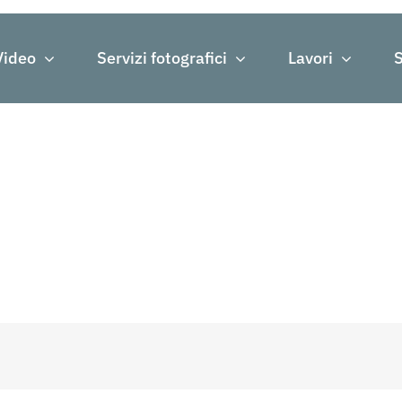
Video
Servizi fotografici
Lavori
S