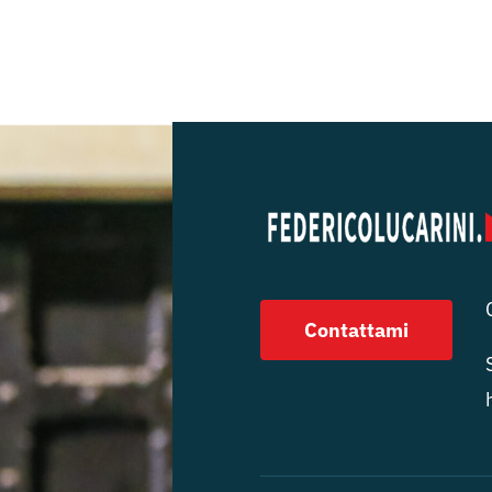
Contattami