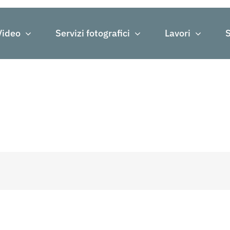
Video
Servizi fotografici
Lavori
S