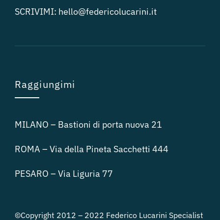
SCRIVIMI:
hello@federicolucari
ni.it
Raggiungimi
MILANO – Bastioni di porta nuova 21
ROMA – Via della Pineta Sacchetti 444
PESARO – Via Liguria 77
©Copyright 2012 – 2022 Federico Lucarini Specialist