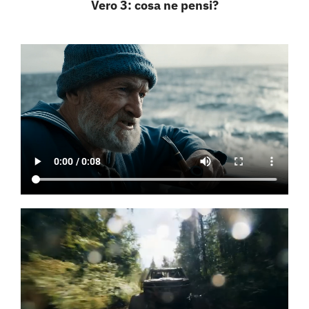
Vero 3: cosa ne pensi?