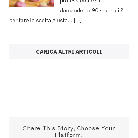
professionale? 10
domande da 90 secondi ?
per fare la scelta giusta... [...]
CARICA ALTRI ARTICOLI
Share This Story, Choose Your
Platform!