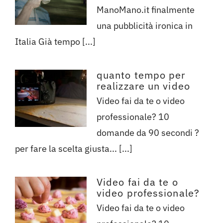
ManoMano.it finalmente
una pubblicità ironica in
Italia Già tempo [...]
quanto tempo per
realizzare un video
Video fai da te o video
professionale? 10
domande da 90 secondi ?
per fare la scelta giusta... [...]
Video fai da te o
video professionale?
Video fai da te o video