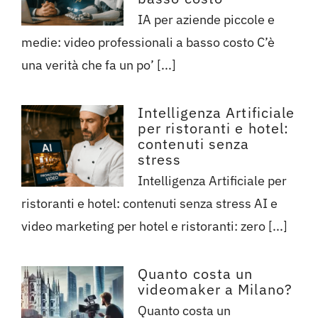
IA per aziende piccole e
medie: video professionali a basso costo C’è
una verità che fa un po’ [...]
Intelligenza Artificiale
per ristoranti e hotel:
contenuti senza
stress
Intelligenza Artificiale per
ristoranti e hotel: contenuti senza stress AI e
video marketing per hotel e ristoranti: zero [...]
Quanto costa un
videomaker a Milano?
Quanto costa un