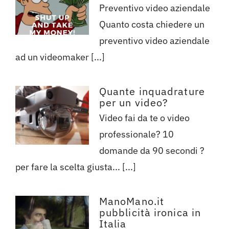
Preventivo video aziendale
Quanto costa chiedere un
preventivo video aziendale
ad un videomaker [...]
Quante inquadrature
per un video?
Video fai da te o video
professionale? 10
domande da 90 secondi ?
per fare la scelta giusta... [...]
ManoMano.it
pubblicità ironica in
Italia