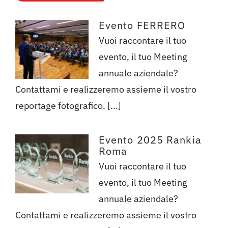
Evento FERRERO
Vuoi raccontare il tuo
evento, il tuo Meeting
annuale aziendale?
Contattami e realizzeremo assieme il vostro
reportage fotografico. [...]
Evento 2025 Rankia
Roma
Vuoi raccontare il tuo
evento, il tuo Meeting
annuale aziendale?
Contattami e realizzeremo assieme il vostro