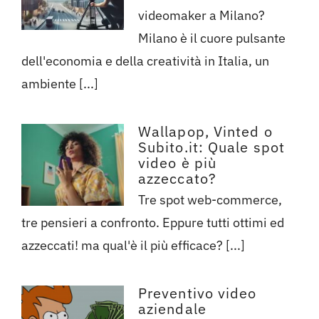
videomaker a Milano?
Milano è il cuore pulsante
dell'economia e della creatività in Italia, un
ambiente [...]
Wallapop, Vinted o
Subito.it: Quale spot
video è più
azzeccato?
Tre spot web-commerce,
tre pensieri a confronto. Eppure tutti ottimi ed
azzeccati! ma qual'è il più efficace? [...]
Preventivo video
aziendale