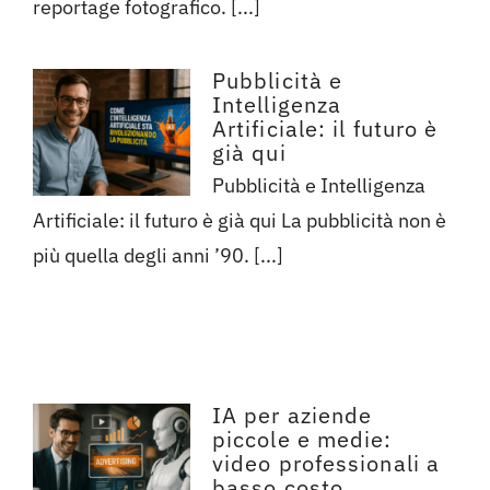
reportage fotografico. [...]
Pubblicità e
Intelligenza
Artificiale: il futuro è
già qui
Pubblicità e Intelligenza
Artificiale: il futuro è già qui La pubblicità non è
più quella degli anni ’90. [...]
IA per aziende
piccole e medie:
video professionali a
basso costo