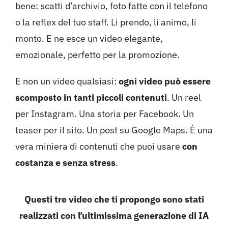
bene: scatti d’archivio, foto fatte con il telefono
o la reflex del tuo staff. Li prendo, li animo, li
monto. E ne esce un video elegante,
emozionale, perfetto per la promozione.
E non un video qualsiasi:
ogni video può essere
scomposto in tanti piccoli contenuti
. Un reel
per Instagram. Una storia per Facebook. Un
teaser per il sito. Un post su Google Maps. È una
vera miniera di contenuti che puoi usare
con
costanza e senza stress
.
Questi tre video che ti propongo sono stati
realizzati con l’ultimissima generazione di IA