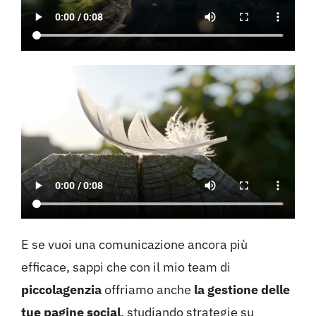
E se vuoi una comunicazione ancora più
efficace, sappi che con il mio team di
piccolagenzia
offriamo anche
la gestione delle
tue pagine social
, studiando strategie su