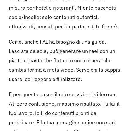
misura per hotel e ristoranti. Niente pacchetti
copia-incolla: solo contenuti autentici,
ottimizzati, pensati per far parlare di te (bene).
Certo, anche l’AI ha bisogno di una guida.
Lasciata da sola, può generare un reel con un
piatto di pasta che fluttua o una camera che
cambia forma a metà video. Serve chi la sappia
usare, correggere e finalizzare.
E per questo nasce il mio servizio di
video con
AI
: zero confusione, massimo risultato. Tu fai il
tuo lavoro, io ti do contenuti pronti da
pubblicare. E la tua immagine online non sarà