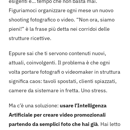
esigenti e… tempo che non basta mai.
Figuriamoci organizzare ogni mese un nuovo
shooting fotografico o video. “Non ora, siamo
pieni!” è la frase più detta nei corridoi delle
strutture ricettive.
Eppure sai che ti servono contenuti nuovi,
attuali, coinvolgenti. Il problema è che ogni
volta portare fotografi o videomaker in struttura
significa caos: tavoli spostati, clienti spiazzati,
camere da sistemare in fretta. Uno stress.
Ma c’è una soluzione:
usare l’Intelligenza
Artificiale per creare video promozionali
partendo da semplici foto che hai già
. Hai letto